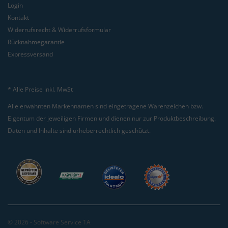
Login
Kontakt
Widerrufsrecht & Widerrufsformular
Rücknahmegarantie
Expressversand
* Alle Preise inkl. MwSt
Alle erwähnten Markennamen sind eingetragene Warenzeichen bzw.
Eigentum der jeweiligen Firmen und dienen nur zur Produktbeschreibung.
Daten und Inhalte sind urheberrechtlich geschützt.
© 2026 - Software Service 1A