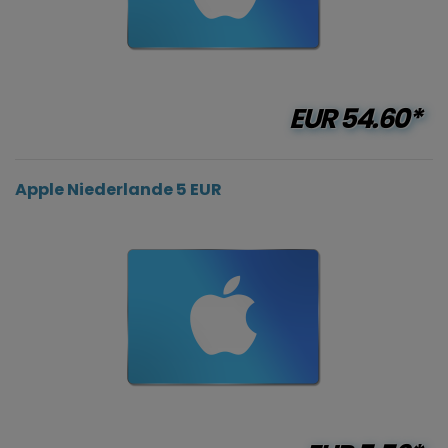
EUR
54.60*
Apple Niederlande 5 EUR