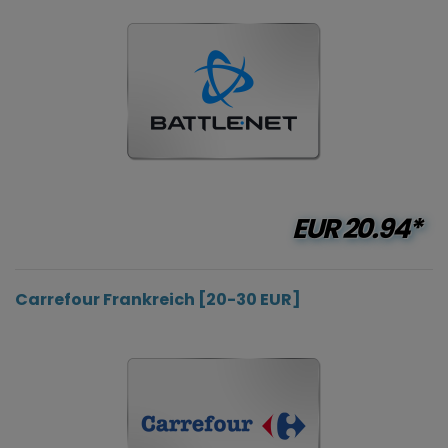
EUR
20.94*
Carrefour Frankreich [20-30 EUR]