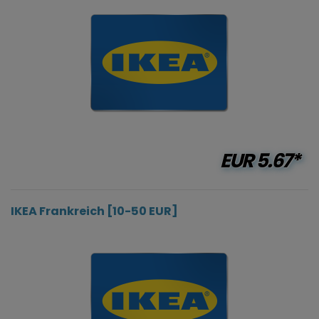
EUR
5.67*
IKEA Frankreich [10-50 EUR]