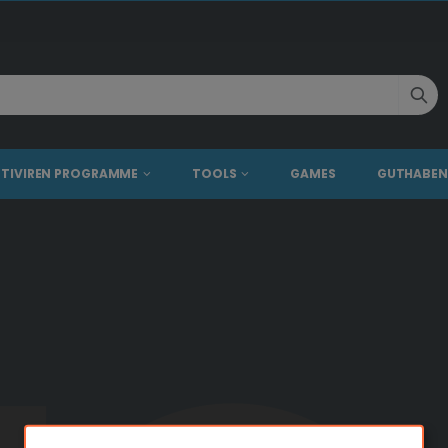
TIVIREN PROGRAMME
TOOLS
GAMES
GUTHABEN