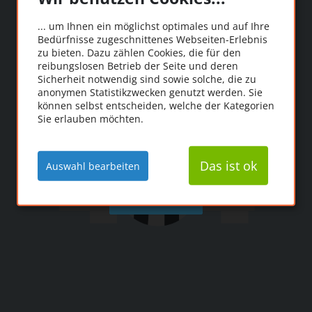
Oooops!
... um Ihnen ein möglichst optimales und auf Ihre
Bedürfnisse zugeschnittenes Webseiten-Erlebnis
Die Seite konnte leider
zu bieten. Dazu zählen Cookies, die für den
reibungslosen Betrieb der Seite und deren
nicht gefunden werden.
Sicherheit notwendig sind sowie solche, die zu
anonymen Statistikzwecken genutzt werden. Sie
können selbst entscheiden, welche der Kategorien
Sie erlauben möchten.
Das ist ok
Auswahl bearbeiten