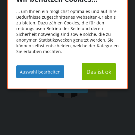
Oooops!
... um Ihnen ein möglichst optimales und auf Ihre
Bedürfnisse zugeschnittenes Webseiten-Erlebnis
Die Seite konnte leider
zu bieten. Dazu zählen Cookies, die für den
reibungslosen Betrieb der Seite und deren
nicht gefunden werden.
Sicherheit notwendig sind sowie solche, die zu
anonymen Statistikzwecken genutzt werden. Sie
können selbst entscheiden, welche der Kategorien
Sie erlauben möchten.
Das ist ok
Auswahl bearbeiten