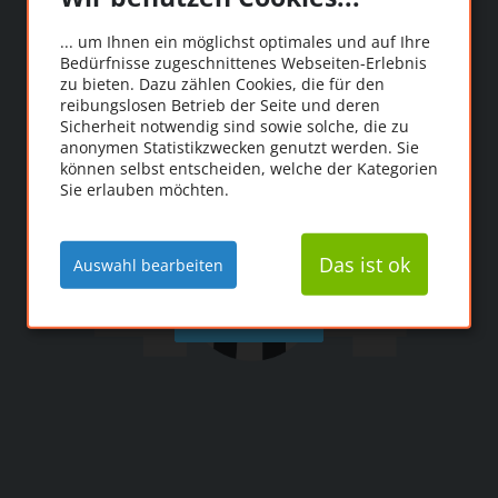
Oooops!
... um Ihnen ein möglichst optimales und auf Ihre
Bedürfnisse zugeschnittenes Webseiten-Erlebnis
Die Seite konnte leider
zu bieten. Dazu zählen Cookies, die für den
reibungslosen Betrieb der Seite und deren
nicht gefunden werden.
Sicherheit notwendig sind sowie solche, die zu
anonymen Statistikzwecken genutzt werden. Sie
können selbst entscheiden, welche der Kategorien
Sie erlauben möchten.
Das ist ok
Auswahl bearbeiten