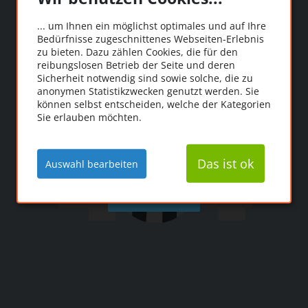
Oooops!
... um Ihnen ein möglichst optimales und auf Ihre
Bedürfnisse zugeschnittenes Webseiten-Erlebnis
Die Seite konnte leider
zu bieten. Dazu zählen Cookies, die für den
reibungslosen Betrieb der Seite und deren
nicht gefunden werden.
Sicherheit notwendig sind sowie solche, die zu
anonymen Statistikzwecken genutzt werden. Sie
können selbst entscheiden, welche der Kategorien
Sie erlauben möchten.
Das ist ok
Auswahl bearbeiten